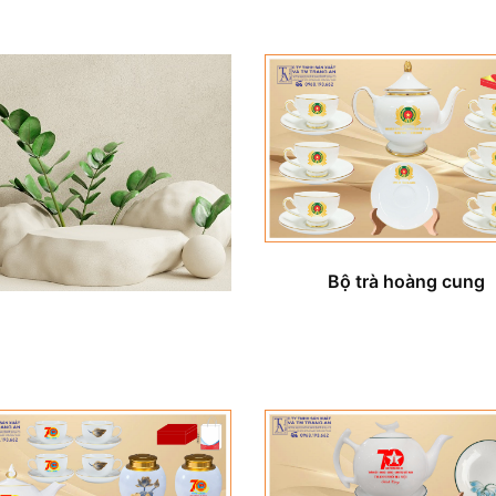
Bộ trà hoàng cung