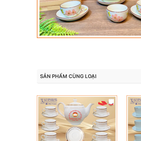
SẢN PHẨM CÙNG LOẠI