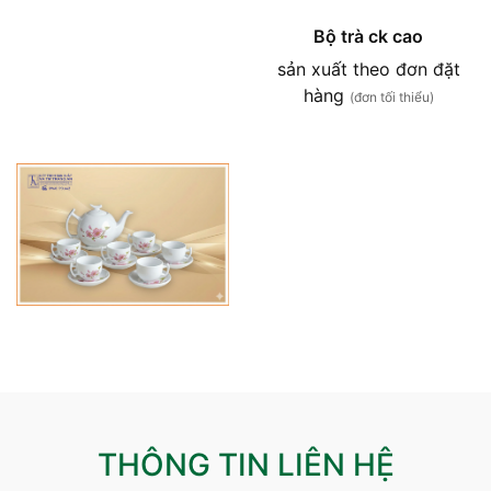
Bộ trà ck cao
sản xuất theo đơn đặt
hàng
(đơn tối thiểu)
THÔNG TIN LIÊN HỆ