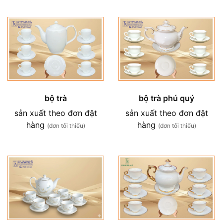
bộ trà
bộ trà phú quý
sản xuất theo đơn đặt
sản xuất theo đơn đặt
hàng
hàng
(đơn tối thiểu)
(đơn tối thiểu)