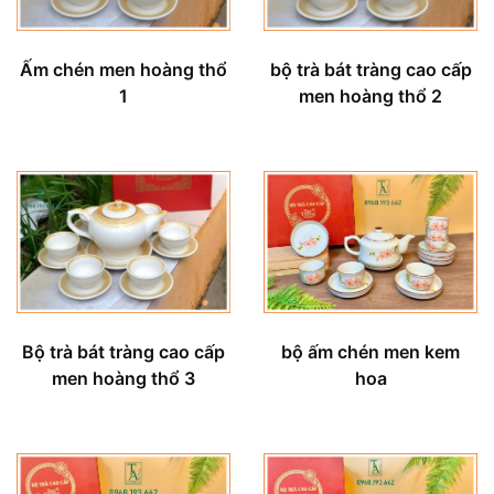
Ấm chén men hoàng thổ
bộ trà bát tràng cao cấp
1
men hoàng thổ 2
bộ ấm chén men kem
Bộ trà bát tràng cao cấp
hoa
men hoàng thổ 3