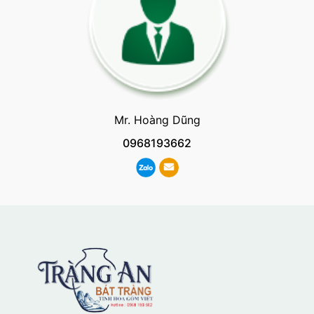
Mr. Hoàng Dũng
0968193662