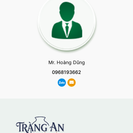
Mr. Hoàng Dũng
0968193662