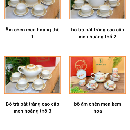
Ấm chén men hoàng thổ
bộ trà bát tràng cao cấp
1
men hoàng thổ 2
bộ ấm chén men kem
Bộ trà bát tràng cao cấp
hoa
men hoàng thổ 3