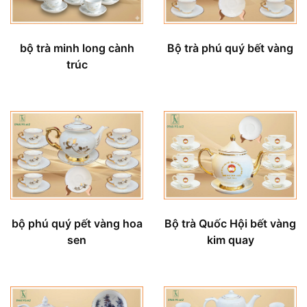
bộ trà minh long cành
Bộ trà phú quý bết vàng
trúc
Bộ trà Quốc Hội bết vàng
bộ phú quý pết vàng hoa
kim quay
sen