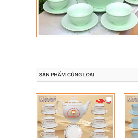
SẢN PHẨM CÙNG LOẠI