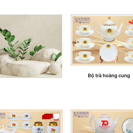
Bộ trà hoàng cung