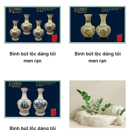
Bình bút lộc dáng tỏi
Bình bút lộc dáng tỏi
men rạn
men rạn
Bình bút lộc dáng tỏi