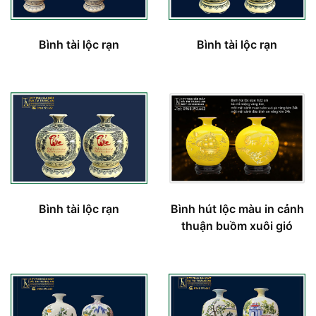
Bình tài lộc rạn
Bình tài lộc rạn
Bình tài lộc rạn
Bình hút lộc màu in cảnh
thuận buồm xuôi gió