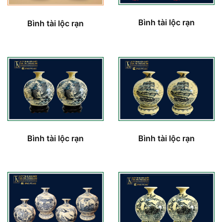
Bình tài lộc rạn
Bình tài lộc rạn
Bình tài lộc rạn
Bình tài lộc rạn