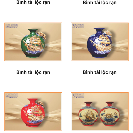
Bình tài lộc rạn
Bình tài lộc rạn
Bình tài lộc rạn
Bình tài lộc rạn