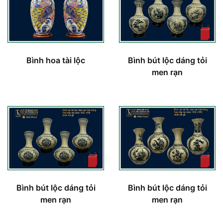
Bình hoa tài lộc
Bình bút lộc dáng tỏi
men rạn
Bình bút lộc dáng tỏi
Bình bút lộc dáng tỏi
men rạn
men rạn