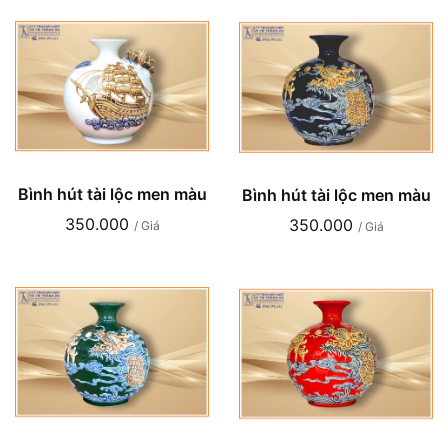
Bình hút tài lộc men màu
Bình hút tài lộc men màu
350.000
350.000
/ Giá
/ Giá