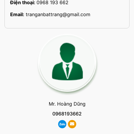
Điện thoại:
0968 193 662
Email:
tranganbattrang@gmail.com
Mr. Hoàng Dũng
0968193662