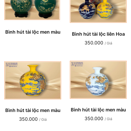
Bình hút tài lộc men màu
Bình hút tài lộc liên Hoa
350.000
/ Giá
Bình hút tài lộc men màu
Bình hút tài lộc men màu
350.000
350.000
/ Giá
/ Giá