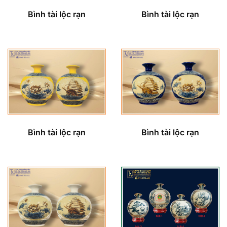
Bình tài lộc rạn
Bình tài lộc rạn
Bình tài lộc rạn
Bình tài lộc rạn