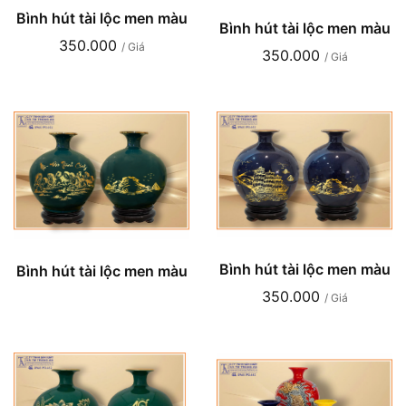
Bình hút tài lộc men màu
Bình hút tài lộc men màu
350.000
/ Giá
350.000
/ Giá
Bình hút tài lộc men màu
Bình hút tài lộc men màu
350.000
/ Giá