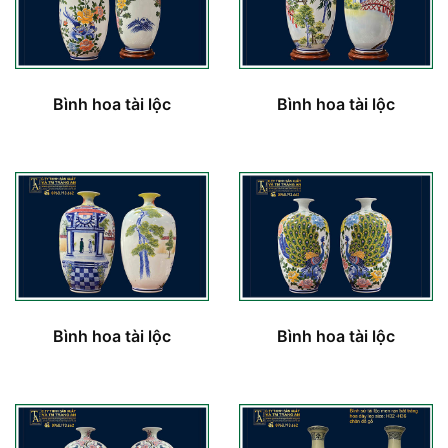
Bình hoa tài lộc
Bình hoa tài lộc
Bình hoa tài lộc
Bình hoa tài lộc