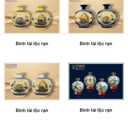
Bình tài lộc rạn
Bình tài lộc rạn
Bình tài lộc rạn
Bình tài lộc rạn