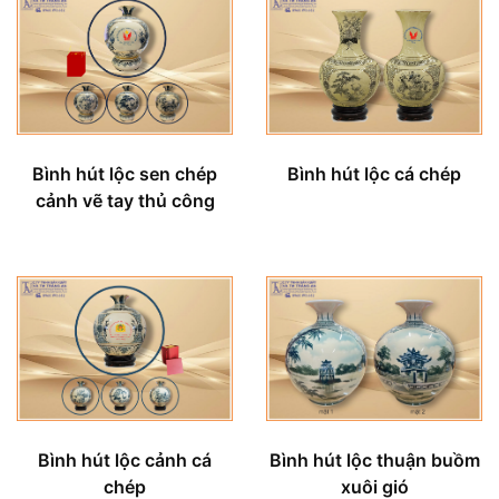
Bình hút lộc sen chép
Bình hút lộc cá chép
cảnh vẽ tay thủ công
Bình hút lộc cảnh cá
Bình hút lộc thuận buồm
chép
xuôi gió