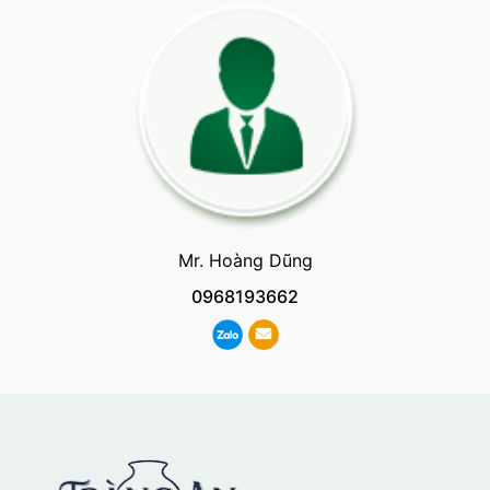
Mr. Hoàng Dũng
0968193662