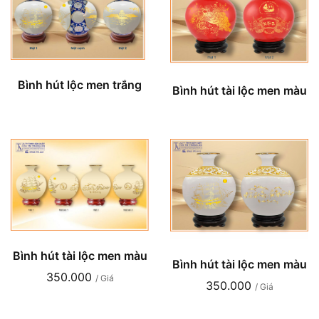
Bình hút lộc men trắng
Bình hút tài lộc men màu
Bình hút tài lộc men màu
Bình hút tài lộc men màu
350.000
/ Giá
350.000
/ Giá