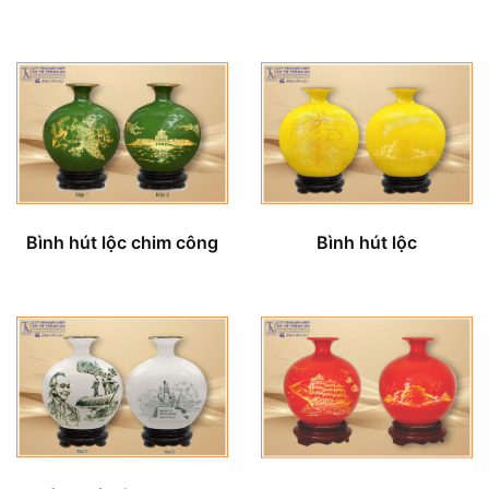
Bình hút lộc chim công
Bình hút lộc