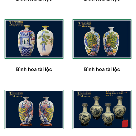
Bình hoa tài lộc
Bình hoa tài lộc