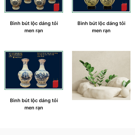
Bình bút lộc dáng tỏi
Bình bút lộc dáng tỏi
men rạn
men rạn
Bình bút lộc dáng tỏi
men rạn