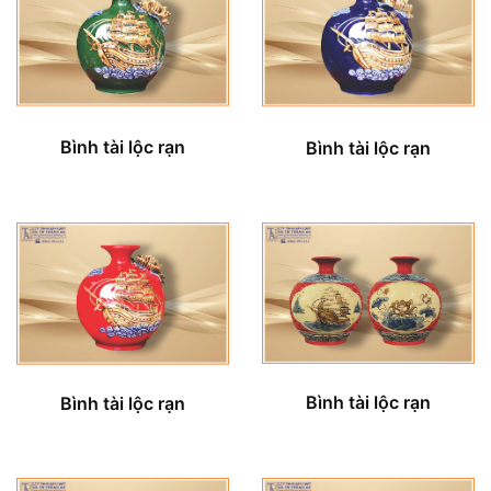
Bình tài lộc rạn
Bình tài lộc rạn
Bình tài lộc rạn
Bình tài lộc rạn