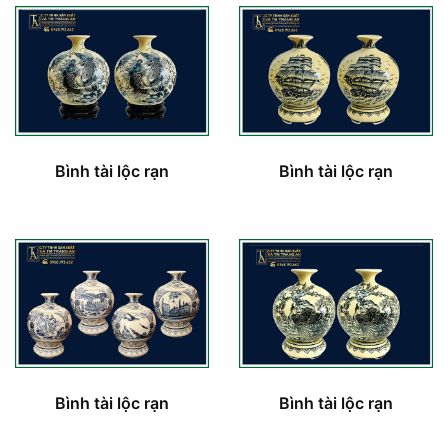
Bình tài lộc rạn
Bình tài lộc rạn
Bình tài lộc rạn
Bình tài lộc rạn