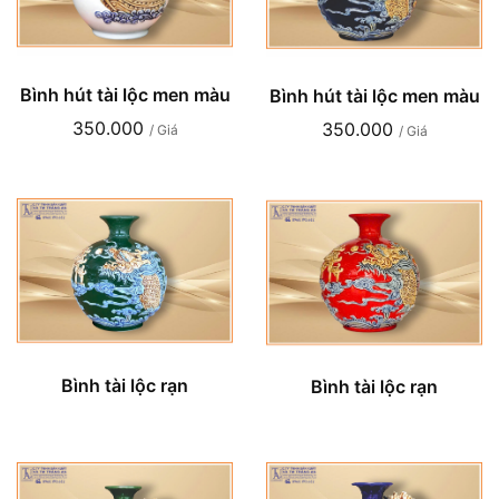
Bình hút tài lộc men màu
Bình hút tài lộc men màu
350.000
350.000
/ Giá
/ Giá
Bình tài lộc rạn
Bình tài lộc rạn