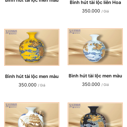
Bình hút tài lộc men màu
Bình hút tài lộc liên Hoa
350.000
/ Giá
Bình hút tài lộc men màu
Bình hút tài lộc men màu
350.000
350.000
/ Giá
/ Giá