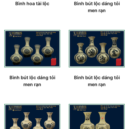
Bình hoa tài lộc
Bình bút lộc dáng tỏi
men rạn
Bình bút lộc dáng tỏi
Bình bút lộc dáng tỏi
men rạn
men rạn