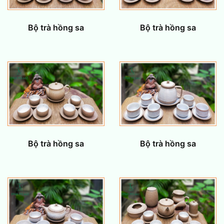
Bộ trà hồng sa
Bộ trà hồng sa
Bộ trà hồng sa
Bộ trà hồng sa