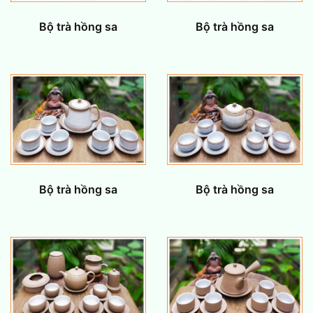
Bộ trà hồng sa
Bộ trà hồng sa
Bộ trà hồng sa
Bộ trà hồng sa