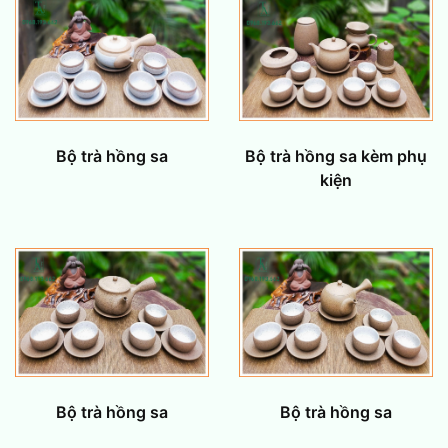
Bộ trà hồng sa kèm phụ
Bộ trà hồng sa
kiện
Bộ trà hồng sa
Bộ trà hồng sa