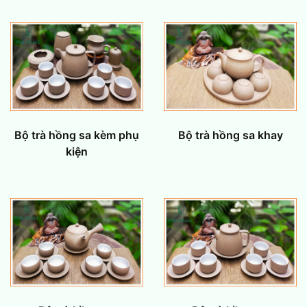
Bộ trà hồng sa khay
Bộ trà hồng sa kèm phụ
kiện