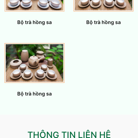
Bộ trà hồng sa
Bộ trà hồng sa
Bộ trà hồng sa
THÔNG TIN LIÊN HỆ