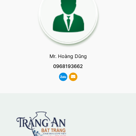
Mr. Hoàng Dũng
0968193662