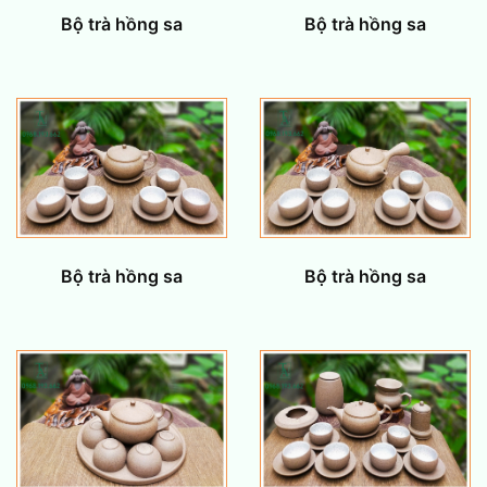
Bộ trà hồng sa
Bộ trà hồng sa
Bộ trà hồng sa
Bộ trà hồng sa