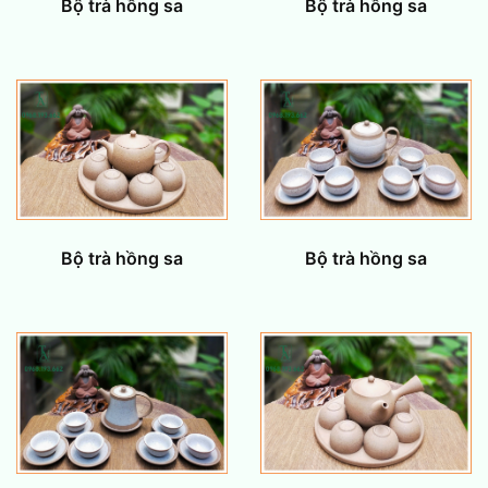
Bộ trà hồng sa
Bộ trà hồng sa
Bộ trà hồng sa
Bộ trà hồng sa