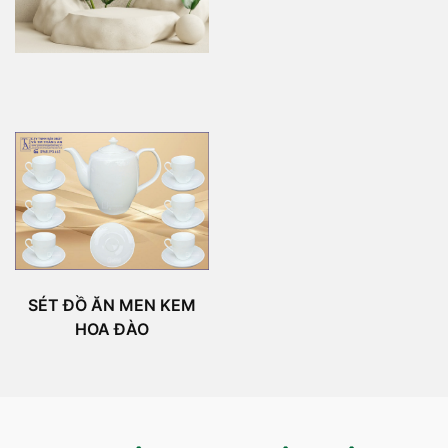
SÉT ĐỒ ĂN MEN KEM
HOA ĐÀO