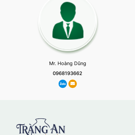
Mr. Hoàng Dũng
0968193662