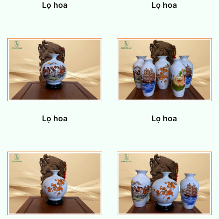
Lọ hoa
Lọ hoa
Lọ hoa
Lọ hoa