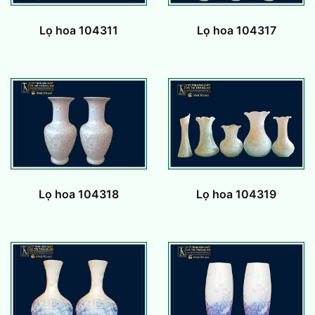
Lọ hoa 104311
Lọ hoa 104317
Lọ hoa 104318
Lọ hoa 104319