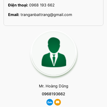
Điện thoại:
0968 193 662
Email:
tranganbattrang@gmail.com
Mr. Hoàng Dũng
0968193662