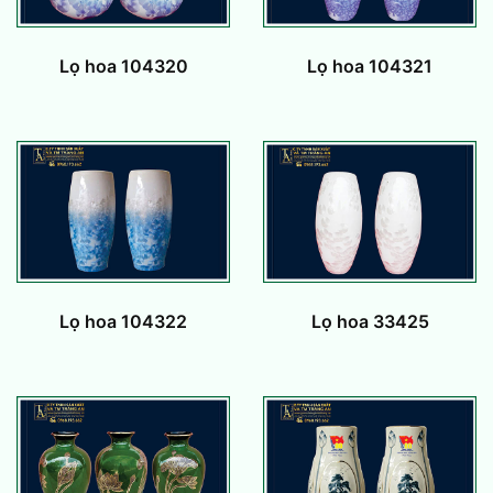
Lọ hoa 104320
Lọ hoa 104321
Lọ hoa 104322
Lọ hoa 33425