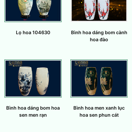
Lọ hoa 104630
Bình hoa dáng bom cành
hoa đào
Bình hoa dáng bom hoa
Bình hoa men xanh lục
sen men rạn
hoa sen phun cát