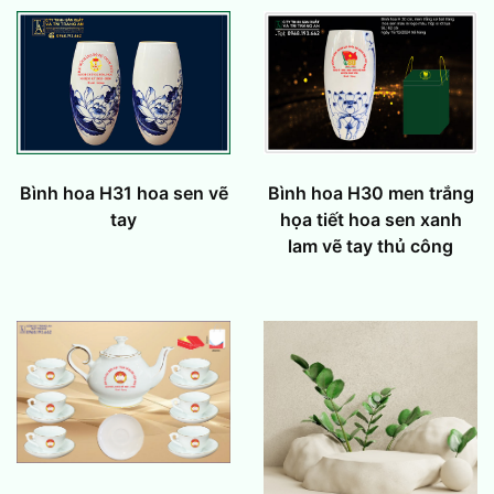
Bình hoa H31 hoa sen vẽ
Bình hoa H30 men trắng
tay
họa tiết hoa sen xanh
lam vẽ tay thủ công