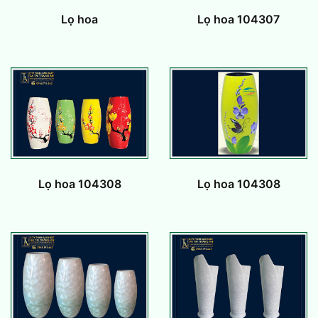
Lọ hoa 104307
Lọ hoa
Lọ hoa 104308
Lọ hoa 104308