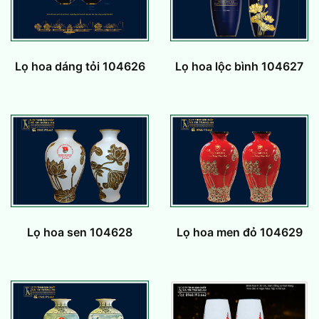
Lọ hoa dáng tỏi 104626
Lọ hoa lộc bình 104627
Lọ hoa sen 104628
Lọ hoa men đỏ 104629