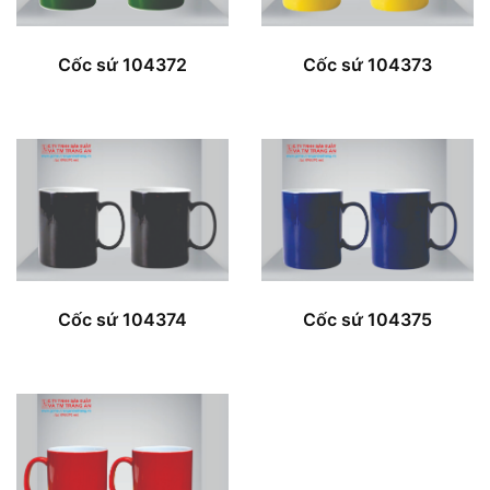
Cốc sứ 104372
Cốc sứ 104373
Cốc sứ 104375
Cốc sứ 104374