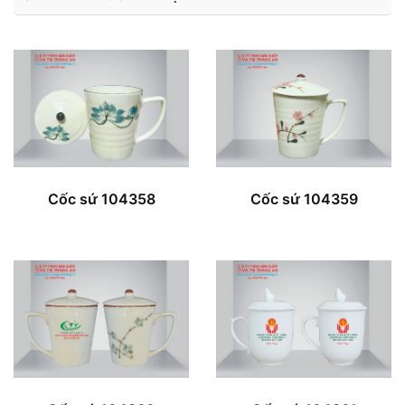
Cốc sứ 104358
Cốc sứ 104359