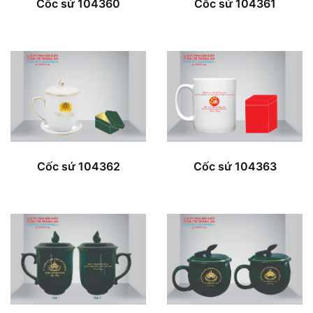
Cốc sứ 104360
Cốc sứ 104361
Cốc sứ 104362
Cốc sứ 104363