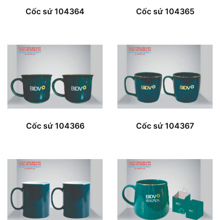
Cốc sứ 104364
Cốc sứ 104365
Cốc sứ 104366
Cốc sứ 104367