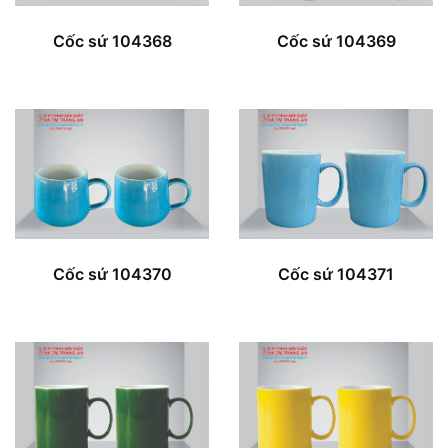
Cốc sứ 104368
Cốc sứ 104369
Cốc sứ 104370
Cốc sứ 104371