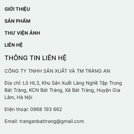
GIỚI THIỆU
SẢN PHẨM
THƯ VIỆN ẢNH
LIÊN HỆ
THÔNG TIN LIÊN HỆ
CÔNG TY TNHH SẢN XUẤT VÀ TM TRÀNG AN
Địa chỉ: Lô HL3, Khu Sản Xuất Làng Nghề Tập Trung
Bát Tràng, KCN Bát Tràng, Xã Bát Tràng, Huyện Gia
Lâm, Hà Nội
Điện thoại:
0968 193 662
Email:
tranganbattrang@gmail.com